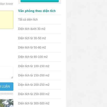
itan tower
Văn phòng theo diện tích
Tất cả diện tích
Diện tích dưới 30 m2
Diện tích từ 30-50 m2
Diện tích từ 50-80 m2
Diện tích từ 80-100 m2
Diện tích từ 100-150 m2
Diện tích từ 150-200 m2
Diện tích từ 200-250 m2
Diện tích từ 250-300 m2
Diện tích từ 300-500 m2