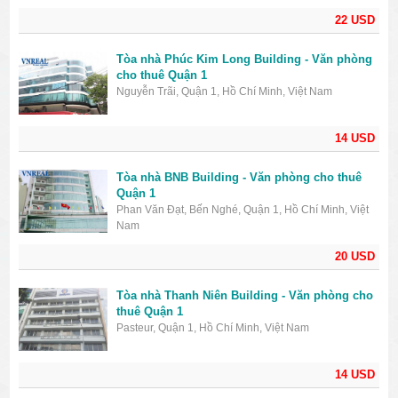
22 USD
Tòa nhà Phúc Kim Long Building - Văn phòng
cho thuê Quận 1
Nguyễn Trãi, Quận 1, Hồ Chí Minh, Việt Nam
14 USD
Tòa nhà BNB Building - Văn phòng cho thuê
Quận 1
Phan Văn Đạt, Bến Nghé, Quận 1, Hồ Chí Minh, Việt
Nam
20 USD
Tòa nhà Thanh Niên Building - Văn phòng cho
thuê Quận 1
Pasteur, Quận 1, Hồ Chí Minh, Việt Nam
14 USD