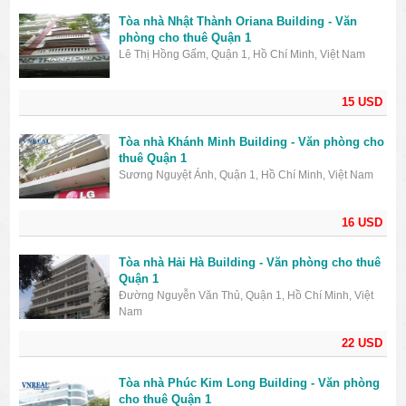
Tòa nhà Nhật Thành Oriana Building - Văn
phòng cho thuê Quận 1
Lê Thị Hồng Gấm, Quận 1, Hồ Chí Minh, Việt Nam
15 USD
Tòa nhà Khánh Minh Building - Văn phòng cho
thuê Quận 1
Sương Nguyệt Ánh, Quận 1, Hồ Chí Minh, Việt Nam
16 USD
Tòa nhà Hải Hà Building - Văn phòng cho thuê
Quận 1
Đường Nguyễn Văn Thủ, Quận 1, Hồ Chí Minh, Việt
Nam
22 USD
Tòa nhà Phúc Kim Long Building - Văn phòng
cho thuê Quận 1