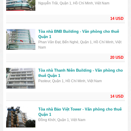
Nguyễn Trãi, Quận 1, Hồ Chí Minh, Việt Nam
14 USD
Tòa nhà BNB Building - Văn phòng cho thuê
Quận 1
Phan Văn Đạt, Bến Nghé, Quận 1, Hồ Chí Minh, Việt
Nam
20 USD
Tòa nhà Thanh Niên Building - Văn phòng cho
thuê Quận 1
Pasteur, Quận 1, Hồ Chí Minh, Việt Nam
14 USD
Tòa nhà Bảo Việt Tower - Văn phòng cho thuê
Quận 1
Đồng Khởi, Quận 1, Việt Nam