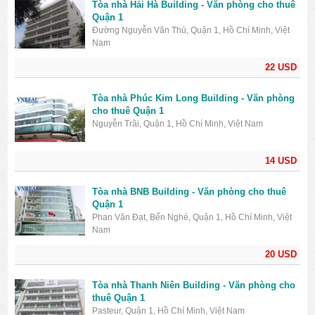
Tòa nhà Hải Hà Building - Văn phòng cho thuê
Quận 1
Đường Nguyễn Văn Thủ, Quận 1, Hồ Chí Minh, Việt
Nam
22 USD
Tòa nhà Phúc Kim Long Building - Văn phòng
cho thuê Quận 1
Nguyễn Trãi, Quận 1, Hồ Chí Minh, Việt Nam
14 USD
Tòa nhà BNB Building - Văn phòng cho thuê
Quận 1
Phan Văn Đạt, Bến Nghé, Quận 1, Hồ Chí Minh, Việt
Nam
20 USD
Tòa nhà Thanh Niên Building - Văn phòng cho
thuê Quận 1
Pasteur, Quận 1, Hồ Chí Minh, Việt Nam