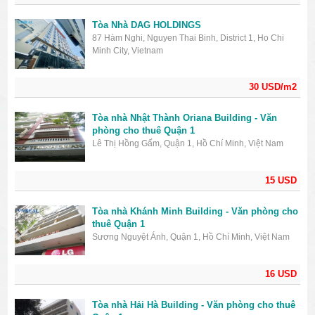
Tòa Nhà DAG HOLDINGS
87 Hàm Nghi, Nguyen Thai Binh, District 1, Ho Chi
Minh City, Vietnam
30 USD/m2
Tòa nhà Nhật Thành Oriana Building - Văn
phòng cho thuê Quận 1
Lê Thị Hồng Gấm, Quận 1, Hồ Chí Minh, Việt Nam
15 USD
Tòa nhà Khánh Minh Building - Văn phòng cho
thuê Quận 1
Sương Nguyệt Ánh, Quận 1, Hồ Chí Minh, Việt Nam
16 USD
Tòa nhà Hải Hà Building - Văn phòng cho thuê