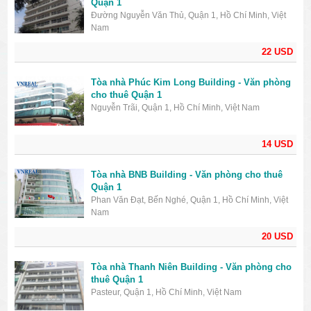
Quận 1
Đường Nguyễn Văn Thủ, Quận 1, Hồ Chí Minh, Việt
Nam
22 USD
Tòa nhà Phúc Kim Long Building - Văn phòng
cho thuê Quận 1
Nguyễn Trãi, Quận 1, Hồ Chí Minh, Việt Nam
14 USD
Tòa nhà BNB Building - Văn phòng cho thuê
Quận 1
Phan Văn Đạt, Bến Nghé, Quận 1, Hồ Chí Minh, Việt
Nam
20 USD
Tòa nhà Thanh Niên Building - Văn phòng cho
thuê Quận 1
Pasteur, Quận 1, Hồ Chí Minh, Việt Nam