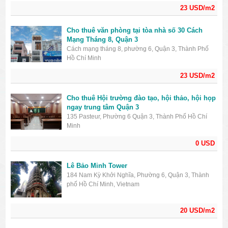
23 USD/m2
Cho thuê văn phòng tại tòa nhà số 30 Cách
Mạng Tháng 8, Quận 3
Cách mạng tháng 8, phường 6, Quận 3, Thành Phố
Hồ Chí Minh
23 USD/m2
Cho thuê Hội trường đào tạo, hội thảo, hội họp
ngay trung tâm Quận 3
135 Pasteur, Phường 6 Quận 3, Thành Phố Hồ Chí
Minh
0 USD
Lê Bảo Minh Tower
184 Nam Kỳ Khởi Nghĩa, Phường 6, Quận 3, Thành
phố Hồ Chí Minh, Vietnam
20 USD/m2