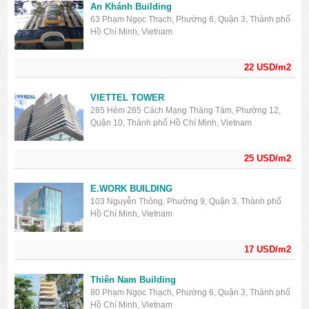
An Khánh Building
63 Phạm Ngọc Thạch, Phường 6, Quận 3, Thành phố
Hồ Chí Minh, Vietnam
22 USD/m2
VIETTEL TOWER
285 Hẻm 285 Cách Mạng Tháng Tám, Phường 12,
Quận 10, Thành phố Hồ Chí Minh, Vietnam
25 USD/m2
E.WORK BUILDING
103 Nguyễn Thông, Phường 9, Quận 3, Thành phố
Hồ Chí Minh, Vietnam
17 USD/m2
Thiên Nam Building
80 Phạm Ngọc Thạch, Phường 6, Quận 3, Thành phố
Hồ Chí Minh, Vietnam