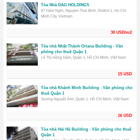
Tòa Nhà DAG HOLDINGS
87 Hàm Nghi, Nguyen Thai Binh, District 1, Ho Chi
Minh City, Vietnam
30 USD/m2
Tòa nhà Nhật Thành Oriana Building - Văn
phòng cho thuê Quận 1
Lê Thị Hồng Gấm, Quận 1, Hồ Chí Minh, Việt Nam
15 USD
Tòa nhà Khánh Minh Building - Văn phòng cho
thuê Quận 1
Sương Nguyệt Ánh, Quận 1, Hồ Chí Minh, Việt Nam
16 USD
Tòa nhà Hải Hà Building - Văn phòng cho thuê
Quận 1