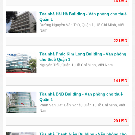
16 USD
Tòa nhà Hải Hà Building - Văn phòng cho thuê
Quận 1
Đường Nguyễn Văn Thủ, Quận 1, Hồ Chí Minh, Việt
Nam
22 USD
Tòa nhà Phúc Kim Long Building - Văn phòng
cho thuê Quận 1
Nguyễn Trãi, Quận 1, Hồ Chí Minh, Việt Nam
14 USD
Tòa nhà BNB Building - Văn phòng cho thuê
Quận 1
Phan Văn Đạt, Bến Nghé, Quận 1, Hồ Chí Minh, Việt
Nam
20 USD
Tòa nhà Thanh Niên Building - Văn phòng cho