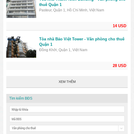
thuê Quận 1
Pasteur, Quận 1, Hồ Chí Minh, Việt Nam
14 USD
Tòa nhà Bảo Việt Tower - Văn phòng cho thuê
Quận 1
Đồng Khởi, Quận 1, Việt Nam
28 USD
XEM THÊM
Tìm kiếm BĐS
Văn phòng cho thuê