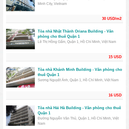
Minh City, Vietnam
30 USD/m2
Tòa nhà Nhật Thành Oriana Building - Văn
phòng cho thuê Quận 1
Lê Thị Hồng Gấm, Quận 1, Hồ Chí Minh, Việt Nam
15 USD
Tòa nhà Khánh Minh Building - Văn phòng cho
thuê Quận 1
Sương Nguyệt Ánh, Quận 1, Hồ Chí Minh, Việt Nam
16 USD
Tòa nhà Hải Hà Building - Văn phòng cho thuê
Quận 1
Đường Nguyễn Văn Thủ, Quận 1, Hồ Chí Minh, Việt
Nam