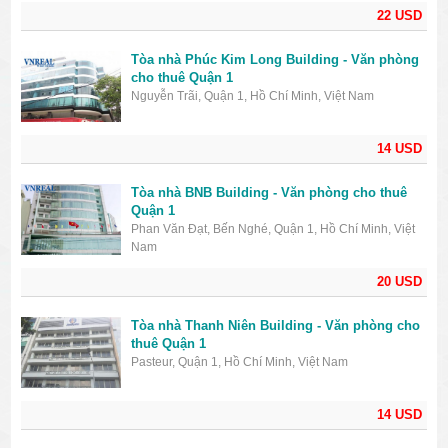
22 USD
Tòa nhà Phúc Kim Long Building - Văn phòng
cho thuê Quận 1
Nguyễn Trãi, Quận 1, Hồ Chí Minh, Việt Nam
14 USD
Tòa nhà BNB Building - Văn phòng cho thuê
Quận 1
Phan Văn Đạt, Bến Nghé, Quận 1, Hồ Chí Minh, Việt
Nam
20 USD
Tòa nhà Thanh Niên Building - Văn phòng cho
thuê Quận 1
Pasteur, Quận 1, Hồ Chí Minh, Việt Nam
14 USD