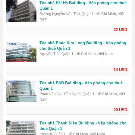
Tòa nhà Hải Hà Building - Văn phòng cho thuê
Quận 1
Đường Nguyễn Văn Thủ, Quận 1, Hồ Chí Minh, Việt
Nam
22 USD
Tòa nhà Phúc Kim Long Building - Văn phòng
cho thuê Quận 1
Nguyễn Trãi, Quận 1, Hồ Chí Minh, Việt Nam
14 USD
Tòa nhà BNB Building - Văn phòng cho thuê
Quận 1
Phan Văn Đạt, Bến Nghé, Quận 1, Hồ Chí Minh, Việt
Nam
20 USD
Tòa nhà Thanh Niên Building - Văn phòng cho
thuê Quận 1
Pasteur, Quận 1, Hồ Chí Minh, Việt Nam