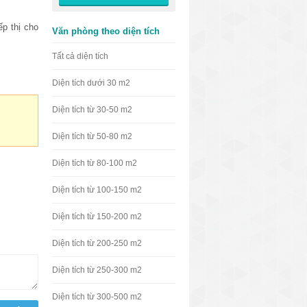
ếp thị cho
Văn phòng theo diện tích
Tất cả diện tích
Diện tích dưới 30 m2
Diện tích từ 30-50 m2
Diện tích từ 50-80 m2
Diện tích từ 80-100 m2
Diện tích từ 100-150 m2
Diện tích từ 150-200 m2
Diện tích từ 200-250 m2
Diện tích từ 250-300 m2
Diện tích từ 300-500 m2