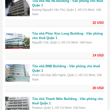
Tòa nhà Hải Hà Building - Văn phòng cho thuê
Quận 1
Đường Nguyễn Văn Thủ, Quận 1, Hồ Chí Minh, Việt
Nam
22 USD
Tòa nhà Phúc Kim Long Building - Văn phòng
cho thuê Quận 1
Nguyễn Trãi, Quận 1, Hồ Chí Minh, Việt Nam
14 USD
Tòa nhà BNB Building - Văn phòng cho thuê
Quận 1
Phan Văn Đạt, Bến Nghé, Quận 1, Hồ Chí Minh, Việt
Nam
20 USD
Tòa nhà Thanh Niên Building - Văn phòng cho
thuê Quận 1
Pasteur, Quận 1, Hồ Chí Minh, Việt Nam