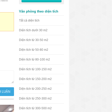
n Minh
Văn phòng theo diện tích
Tất cả diện tích
Diện tích dưới 30 m2
Diện tích từ 30-50 m2
Diện tích từ 50-80 m2
Diện tích từ 80-100 m2
Diện tích từ 100-150 m2
Diện tích từ 150-200 m2
Diện tích từ 200-250 m2
Diện tích từ 250-300 m2
Diện tích từ 300-500 m2