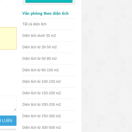
Văn phòng theo diện tích
Tất cả diện tích
Diện tích dưới 30 m2
Diện tích từ 30-50 m2
Diện tích từ 50-80 m2
Diện tích từ 80-100 m2
Diện tích từ 100-150 m2
Diện tích từ 150-200 m2
Diện tích từ 200-250 m2
Diện tích từ 250-300 m2
Diện tích từ 300-500 m2