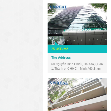
25 USD/m2
The Address
60 Nguyễn Đình Chiểu, Đa Kao, Quận
1, Thành phố Hồ Chí Minh, Việt Nam