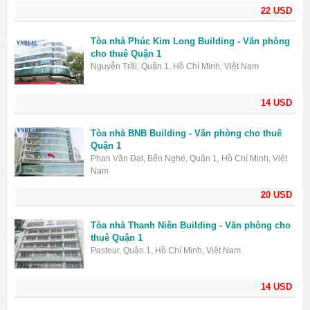
22 USD
Tòa nhà Phúc Kim Long Building - Văn phòng
cho thuê Quận 1
Nguyễn Trãi, Quận 1, Hồ Chí Minh, Việt Nam
14 USD
Tòa nhà BNB Building - Văn phòng cho thuê
Quận 1
Phan Văn Đạt, Bến Nghé, Quận 1, Hồ Chí Minh, Việt
Nam
20 USD
Tòa nhà Thanh Niên Building - Văn phòng cho
thuê Quận 1
Pasteur, Quận 1, Hồ Chí Minh, Việt Nam
14 USD