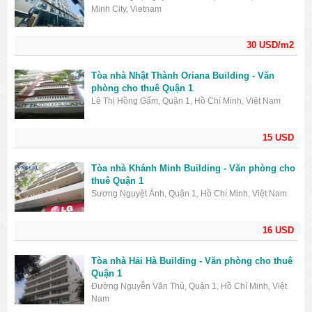
Minh City, Vietnam
30 USD/m2
Tòa nhà Nhật Thành Oriana Building - Văn
phòng cho thuê Quận 1
Lê Thị Hồng Gấm, Quận 1, Hồ Chí Minh, Việt Nam
15 USD
Tòa nhà Khánh Minh Building - Văn phòng cho
thuê Quận 1
Sương Nguyệt Ánh, Quận 1, Hồ Chí Minh, Việt Nam
16 USD
Tòa nhà Hải Hà Building - Văn phòng cho thuê
Quận 1
Đường Nguyễn Văn Thủ, Quận 1, Hồ Chí Minh, Việt
Nam