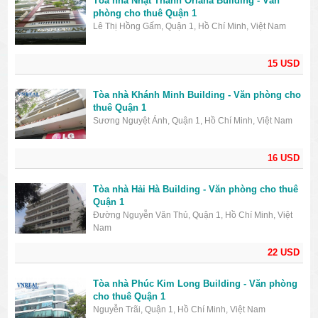
Tòa nhà Nhật Thành Oriana Building - Văn
phòng cho thuê Quận 1
Lê Thị Hồng Gấm, Quận 1, Hồ Chí Minh, Việt Nam
15 USD
Tòa nhà Khánh Minh Building - Văn phòng cho
thuê Quận 1
Sương Nguyệt Ánh, Quận 1, Hồ Chí Minh, Việt Nam
16 USD
Tòa nhà Hải Hà Building - Văn phòng cho thuê
Quận 1
Đường Nguyễn Văn Thủ, Quận 1, Hồ Chí Minh, Việt
Nam
22 USD
Tòa nhà Phúc Kim Long Building - Văn phòng
cho thuê Quận 1
Nguyễn Trãi, Quận 1, Hồ Chí Minh, Việt Nam