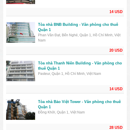
14 USD
Tòa nhà BNB Building - Văn phòng cho thuê
Quận 1
Phan Văn Đạt, Bến Nghé, Quận 1, Hồ Chí Minh, Việt
Nam
20 USD
Tòa nhà Thanh Niên Building - Văn phòng cho
thuê Quận 1
Pasteur, Quận 1, Hồ Chí Minh, Việt Nam
14 USD
Tòa nhà Bảo Việt Tower - Văn phòng cho thuê
Quận 1
Đồng Khởi, Quận 1, Việt Nam
28 USD