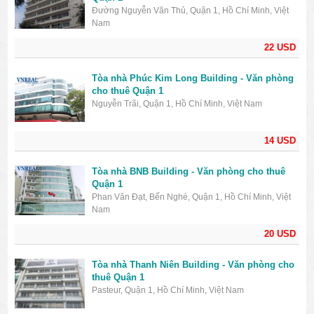
Đường Nguyễn Văn Thủ, Quận 1, Hồ Chí Minh, Việt
Nam
22 USD
Tòa nhà Phúc Kim Long Building - Văn phòng
cho thuê Quận 1
Nguyễn Trãi, Quận 1, Hồ Chí Minh, Việt Nam
14 USD
Tòa nhà BNB Building - Văn phòng cho thuê
Quận 1
Phan Văn Đạt, Bến Nghé, Quận 1, Hồ Chí Minh, Việt
Nam
20 USD
Tòa nhà Thanh Niên Building - Văn phòng cho
thuê Quận 1
Pasteur, Quận 1, Hồ Chí Minh, Việt Nam