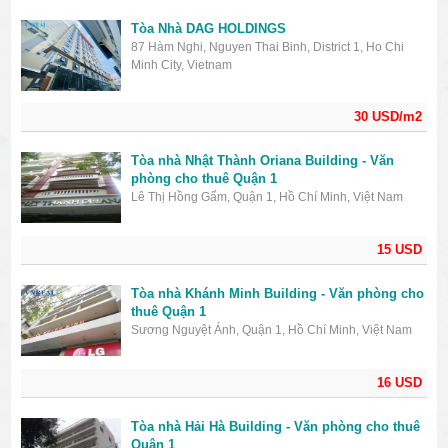
Tòa Nhà DAG HOLDINGS
87 Hàm Nghi, Nguyen Thai Binh, District 1, Ho Chi
Minh City, Vietnam
30 USD/m2
Tòa nhà Nhật Thành Oriana Building - Văn
phòng cho thuê Quận 1
Lê Thị Hồng Gấm, Quận 1, Hồ Chí Minh, Việt Nam
15 USD
Tòa nhà Khánh Minh Building - Văn phòng cho
thuê Quận 1
Sương Nguyệt Ánh, Quận 1, Hồ Chí Minh, Việt Nam
16 USD
Tòa nhà Hải Hà Building - Văn phòng cho thuê
Quận 1