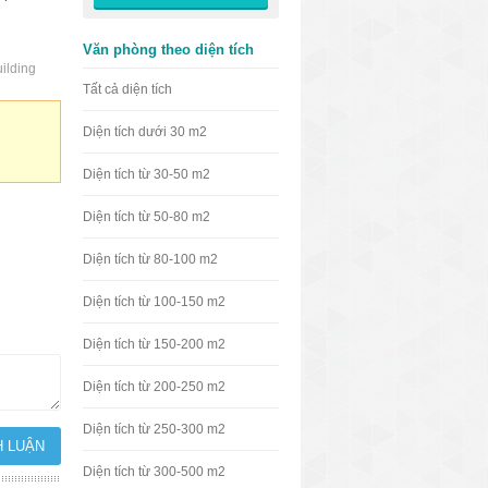
Văn phòng theo diện tích
ilding
Tất cả diện tích
Diện tích dưới 30 m2
Diện tích từ 30-50 m2
Diện tích từ 50-80 m2
Diện tích từ 80-100 m2
Diện tích từ 100-150 m2
Diện tích từ 150-200 m2
Diện tích từ 200-250 m2
Diện tích từ 250-300 m2
Diện tích từ 300-500 m2