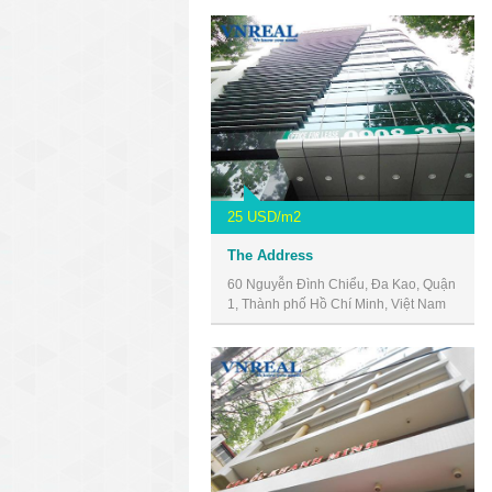
25 USD/m2
The Address
60 Nguyễn Đình Chiểu, Đa Kao, Quận
1, Thành phố Hồ Chí Minh, Việt Nam