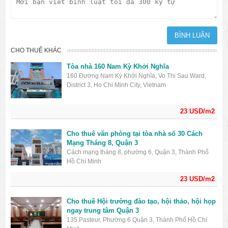
CHO THUÊ KHÁC
Tòa nhà 160 Nam Kỳ Khởi Nghĩa
160 Đường Nam Kỳ Khởi Nghĩa, Vo Thi Sau Ward,
District 3, Ho Chi Minh City, Vietnam
23 USD/m2
Cho thuê văn phòng tại tòa nhà số 30 Cách
Mạng Tháng 8, Quận 3
Cách mạng tháng 8, phường 6, Quận 3, Thành Phố
Hồ Chí Minh
23 USD/m2
Cho thuê Hội trường đào tạo, hội thảo, hội họp
ngay trung tâm Quận 3
135 Pasteur, Phường 6 Quận 3, Thành Phố Hồ Chí