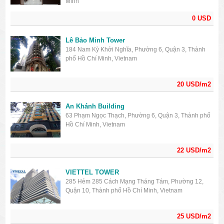
Minh
0 USD
Lê Bảo Minh Tower
184 Nam Kỳ Khởi Nghĩa, Phường 6, Quận 3, Thành
phố Hồ Chí Minh, Vietnam
20 USD/m2
An Khánh Building
63 Phạm Ngọc Thạch, Phường 6, Quận 3, Thành phố
Hồ Chí Minh, Vietnam
22 USD/m2
VIETTEL TOWER
285 Hẻm 285 Cách Mạng Tháng Tám, Phường 12,
Quận 10, Thành phố Hồ Chí Minh, Vietnam
25 USD/m2