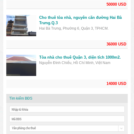
50000 USD
Cho thuê tòa nhà, nguyên căn đường Hai Bà
Trưng.Q.3
Hai Bà Trưng, Phường 6, Quận 3, TPHCM.
36000 USD
Tòa nhà cho thuê Quận 3, diện tích 1000m2.
Nguyễn Đình Chiểu, Hồ Chí Minh, Việt Nam
14000 USD
Tìm kiếm BĐS
Văn phòng cho thuê