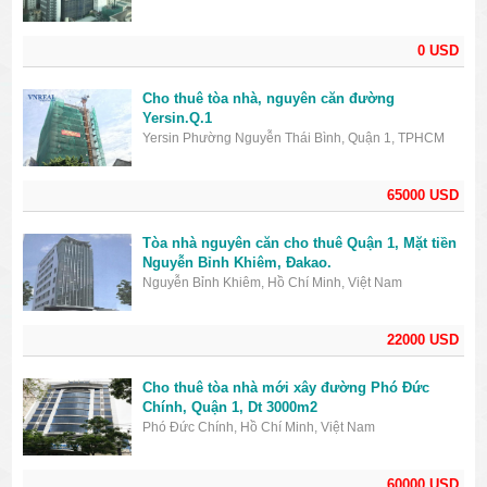
0 USD
Cho thuê tòa nhà, nguyên căn đường
Yersin.Q.1
Yersin Phường Nguyễn Thái Bình, Quận 1, TPHCM
65000 USD
Tòa nhà nguyên căn cho thuê Quận 1, Mặt tiền
Nguyễn Bỉnh Khiêm, Đakao.
Nguyễn Bỉnh Khiêm, Hồ Chí Minh, Việt Nam
22000 USD
Cho thuê tòa nhà mới xây đường Phó Đức
Chính, Quận 1, Dt 3000m2
Phó Đức Chính, Hồ Chí Minh, Việt Nam
60000 USD