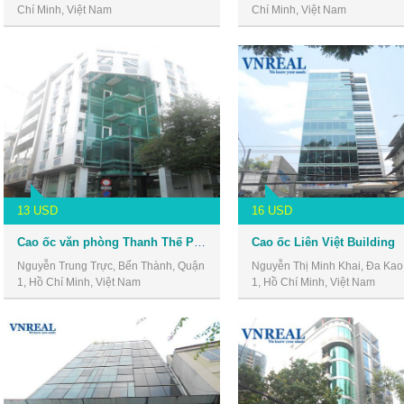
Chí Minh, Việt Nam
Chí Minh, Việt Nam
13 USD
16 USD
Cao ốc văn phòng Thanh Thế Plaza
Cao ốc Liên Việt Building
Nguyễn Trung Trực, Bến Thành, Quận
Nguyễn Thị Minh Khai, Đa Kao
1, Hồ Chí Minh, Việt Nam
1, Hồ Chí Minh, Việt Nam