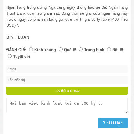
Ngân hàng trung ương Nga cùng ngày thông báo sẽ đặt Ngân hàng
Trust Bank dưới sự giám sát, đồng thời sẽ giải cứu ngân hàng này
trước nguy cơ phá sản bằng gói cứu trợ trị giá 30 tỷ ruble (430 triệu
USD)./.
BÌNH LUẬN
ĐÁNH GIÁ:
Kinh khủng
Quá tệ
Trung bình
Rất tốt
Tuyệt vời