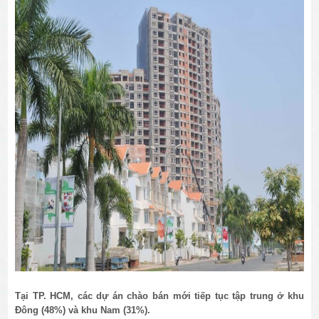
Tại TP. HCM, các dự án chào bán mới tiếp tục tập trung ở khu
Đông (48%) và khu Nam (31%).