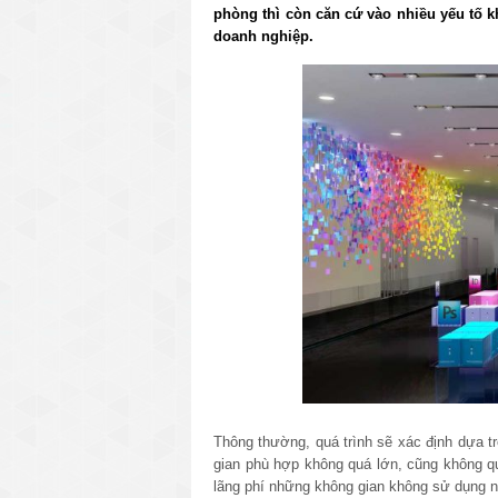
phòng thì còn căn cứ vào nhiều yếu tố
doanh nghiệp.
Thông thường, quá trình sẽ xác định dựa tr
gian phù hợp không quá lớn, cũng không quá
lãng phí những không gian không sử dụng nh