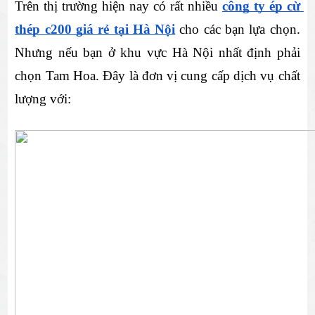
Trên thị trường hiện nay có rất nhiều 
công ty ép cừ 
thép c200 giá rẻ tại Hà Nội
 cho các bạn lựa chọn. 
Nhưng nếu bạn ở khu vực Hà Nội nhất định phải 
chọn Tam Hoa. Đây là đơn vị cung cấp dịch vụ chất 
lượng với: