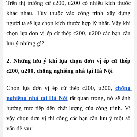
Trên thị trường cừ c200, u200 có nhiều kích thước 
khác nhau. Tùy thuộc vào công trình xây dựng 
người ta sẽ lựa chọn kích thước hợp lý nhất. Vậy khi 
chọn lựa đơn vị ép cừ thép c200, u200 các bạn cần 
lưu ý những gì? 
2. Những lưu ý khi lựa chọn đơn vị ép cừ thép 
c200, u200, chống nghiêng nhà tại Hà Nội
Chọn lựa đơn vị ép cừ thép c200, u200, 
chống 
nghiêng nhà tại Hà Nội
 rất quan trọng, nó sẽ ảnh 
hưởng trực tiếp đến chất lượng của công trình. Vì 
vậy chọn đơn vị thi công các bạn cần lưu ý một số 
vấn đề sau: