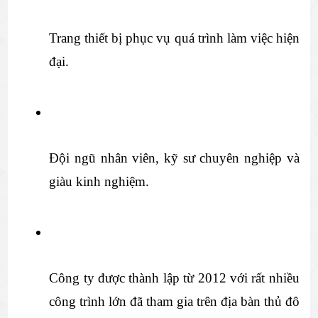
Trang thiết bị phục vụ quá trình làm việc hiện 
đại.
Đội ngũ nhân viên, kỹ sư chuyên nghiệp và 
giàu kinh nghiệm.
Công ty được thành lập từ 2012 với rất nhiều 
công trình lớn đã tham gia trên địa bàn thủ đô 