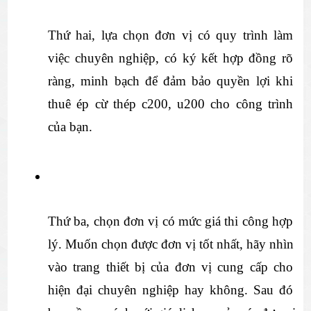
Thứ hai, lựa chọn đơn vị có quy trình làm 
việc chuyên nghiệp, có ký kết hợp đồng rõ 
ràng, minh bạch để đảm bảo quyền lợi khi 
thuê ép cừ thép c200, u200 cho công trình 
của bạn.
Thứ ba, chọn đơn vị có mức giá thi công hợp 
lý. Muốn chọn được đơn vị tốt nhất, hãy nhìn 
vào trang thiết bị của đơn vị cung cấp cho 
hiện đại chuyên nghiệp hay không. Sau đó 