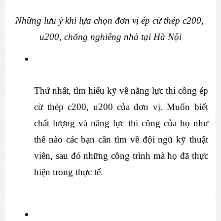
Những lưu ý khi lựa chọn đơn vị ép cừ thép c200, 
u200, chống nghiêng nhà tại Hà Nội
Thứ nhất, tìm hiểu kỹ về năng lực thi công ép 
cừ thép c200, u200 của đơn vị. Muốn biết 
chất lượng và năng lực thi công của họ như 
thế nào các bạn cần tìm về đội ngũ kỹ thuật 
viên, sau đó những công trình mà họ đã thực 
hiện trong thực tế.