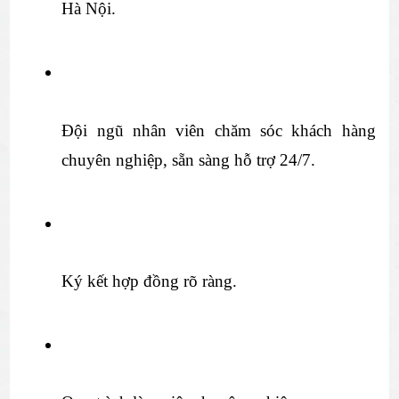
Hà Nội.
Đội ngũ nhân viên chăm sóc khách hàng 
chuyên nghiệp, sẵn sàng hỗ trợ 24/7.
Ký kết hợp đồng rõ ràng.