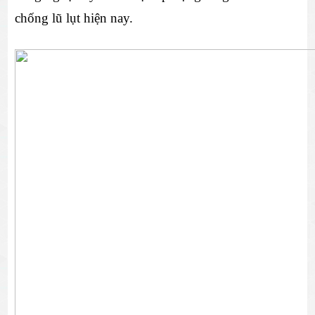
chống lũ lụt hiện nay.