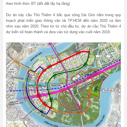
theo hình thức BT (đổi đất lấy hạ tầng).
Dự án xây cầu Thủ Thiêm 4 bắc qua sông Sài Gòn nằm trong quy
hoạch phát triển giao thông vận tải TP.HCM đến năm 2020 và tầm
nhìn sau năm 2020. Theo tin từ chủ đầu tư, dự án cầu Thủ Thiêm 4
dự kiến sẽ hoàn thành và đưa vào sử dụng vào cuối năm 2019.