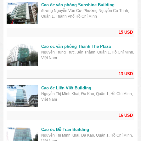
Cao ốc văn phòng Sunshine Building
đường Nguyễn Văn Cừ, Phường Nguyễn Cư Trinh,
Quận 1, Thành Phố Hồ Chí Minh
15 USD
Cao ốc văn phòng Thanh Thế Plaza
Nguyễn Trung Trực, Bến Thành, Quận 1, Hồ Chí Minh,
Việt Nam
13 USD
Cao ốc Liên Việt Building
Nguyễn Thị Minh Khai, Đa Kao, Quận 1, Hồ Chí Minh,
Việt Nam
16 USD
Cao ốc Đỗ Trần Building
Nguyễn Thị Minh Khai, Đa Kao, Quận 1, Hồ Chí Minh,