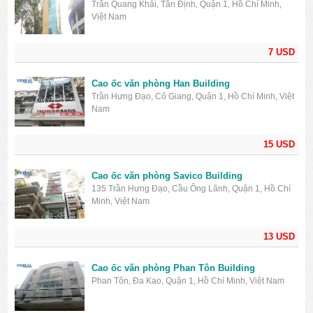
Trần Quang Khải, Tân Định, Quận 1, Hồ Chí Minh,
Việt Nam
7 USD
Cao ốc văn phòng Han Building
Trần Hưng Đạo, Cô Giang, Quận 1, Hồ Chí Minh, Việt
Nam
15 USD
Cao ốc văn phòng Savico Building
135 Trần Hưng Đạo, Cầu Ông Lãnh, Quận 1, Hồ Chí
Minh, Việt Nam
13 USD
Cao ốc văn phòng Phan Tôn Building
Phan Tôn, Đa Kao, Quận 1, Hồ Chí Minh, Việt Nam