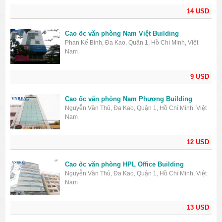
14 USD
Cao ốc văn phòng Nam Việt Building
Phan Kế Bính, Đa Kao, Quận 1, Hồ Chí Minh, Việt
Nam
9 USD
Cao ốc văn phòng Nam Phương Building
Nguyễn Văn Thủ, Đa Kao, Quận 1, Hồ Chí Minh, Việt
Nam
12 USD
Cao ốc văn phòng HPL Office Building
Nguyễn Văn Thủ, Đa Kao, Quận 1, Hồ Chí Minh, Việt
Nam
13 USD