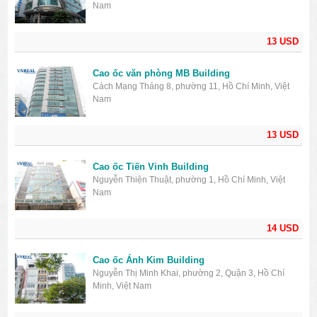
Nam
13 USD
Cao ốc văn phòng MB Building
Cách Mạng Tháng 8, phường 11, Hồ Chí Minh, Việt
Nam
13 USD
Cao ốc Tiến Vinh Building
Nguyễn Thiện Thuật, phường 1, Hồ Chí Minh, Việt
Nam
14 USD
Cao ốc Ánh Kim Building
Nguyễn Thị Minh Khai, phường 2, Quận 3, Hồ Chí
Minh, Việt Nam