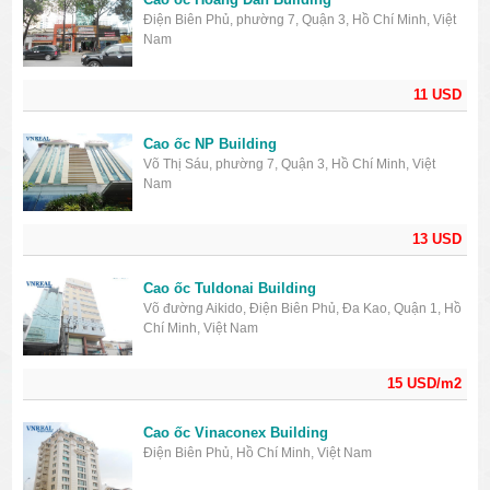
Điện Biên Phủ, phường 7, Quận 3, Hồ Chí Minh, Việt
Nam
11 USD
Cao ốc NP Building
Võ Thị Sáu, phường 7, Quận 3, Hồ Chí Minh, Việt
Nam
13 USD
Cao ốc Tuldonai Building
Võ đường Aikido, Điện Biên Phủ, Đa Kao, Quận 1, Hồ
Chí Minh, Việt Nam
15 USD/m2
Cao ốc Vinaconex Building
Điện Biên Phủ, Hồ Chí Minh, Việt Nam