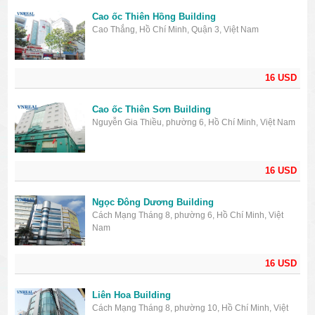
Cao ốc Thiên Hồng Building
Cao Thắng, Hồ Chí Minh, Quận 3, Việt Nam
16 USD
Cao ốc Thiên Sơn Building
Nguyễn Gia Thiều, phường 6, Hồ Chí Minh, Việt Nam
16 USD
Ngọc Đông Dương Building
Cách Mạng Tháng 8, phường 6, Hồ Chí Minh, Việt
Nam
16 USD
Liên Hoa Building
Cách Mạng Tháng 8, phường 10, Hồ Chí Minh, Việt