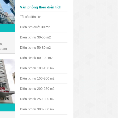
Văn phòng theo diện tích
Tất cả diện tích
Diện tích dưới 30 m2
Diện tích từ 30-50 m2
h,
Diện tích từ 50-80 m2
etnam
Diện tích từ 80-100 m2
Diện tích từ 100-150 m2
Diện tích từ 150-200 m2
Diện tích từ 200-250 m2
Diện tích từ 250-300 m2
Diện tích từ 300-500 m2