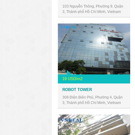
103 Nguyễn Thông, Phường 9, Quận
3, Thành phố Hồ Chí Minh, Vietnam
19 USD/m2
ROBOT TOWER
308 Điện Biên Phủ, Phường 4, Quận
3, Thành phố Hồ Chí Minh, Vietnam