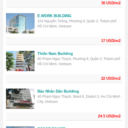
30 USD/m2
E.WORK BUILDING
103 Nguyễn Thông, Phường 9, Quận 3, Thành phố
Hồ Chí Minh, Vietnam
17 USD/m2
Thiên Nam Building
80 Phạm Ngọc Thạch, Phường 6, Quận 3, Thành phố
Hồ Chí Minh, Vietnam
22 USD/m2
Báo Nhân Dân Building
40 Phạm Ngọc Thạch, Ward 6, District 3, Ho Chi Minh
City, Vietnam
24.5 USD/m2