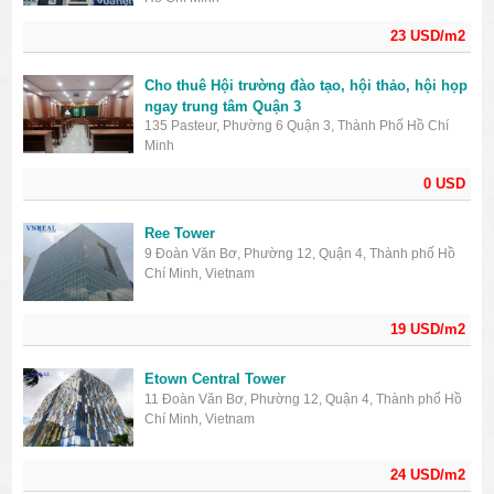
23 USD/m2
Cho thuê Hội trường đào tạo, hội thảo, hội họp
ngay trung tâm Quận 3
135 Pasteur, Phường 6 Quận 3, Thành Phố Hồ Chí
Minh
0 USD
Ree Tower
9 Đoàn Văn Bơ, Phường 12, Quận 4, Thành phố Hồ
Chí Minh, Vietnam
19 USD/m2
Etown Central Tower
11 Đoàn Văn Bơ, Phường 12, Quận 4, Thành phố Hồ
Chí Minh, Vietnam
24 USD/m2