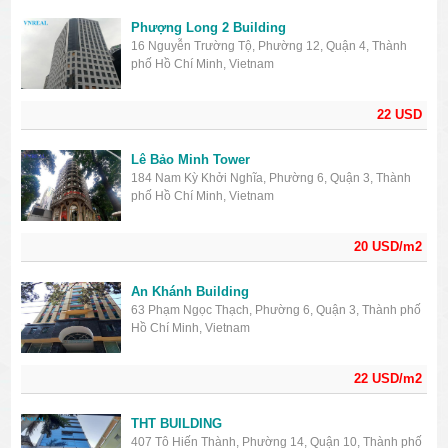
Phượng Long 2 Building
16 Nguyễn Trường Tộ, Phường 12, Quận 4, Thành
phố Hồ Chí Minh, Vietnam
22 USD
Lê Bảo Minh Tower
184 Nam Kỳ Khởi Nghĩa, Phường 6, Quận 3, Thành
phố Hồ Chí Minh, Vietnam
20 USD/m2
An Khánh Building
63 Phạm Ngọc Thạch, Phường 6, Quận 3, Thành phố
Hồ Chí Minh, Vietnam
22 USD/m2
THT BUILDING
407 Tô Hiến Thành, Phường 14, Quận 10, Thành phố