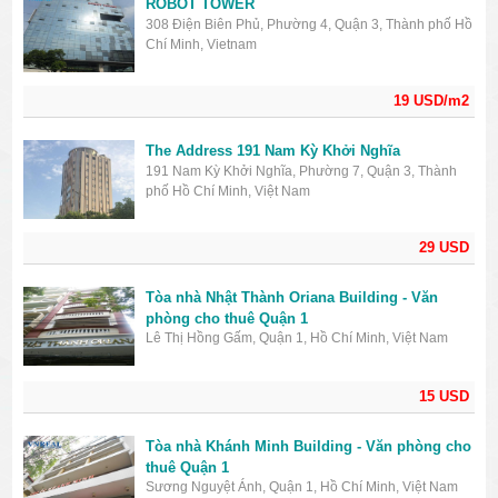
ROBOT TOWER
308 Điện Biên Phủ, Phường 4, Quận 3, Thành phố Hồ
Chí Minh, Vietnam
19 USD/m2
The Address 191 Nam Kỳ Khởi Nghĩa
191 Nam Kỳ Khởi Nghĩa, Phường 7, Quận 3, Thành
phố Hồ Chí Minh, Việt Nam
29 USD
Tòa nhà Nhật Thành Oriana Building - Văn
phòng cho thuê Quận 1
Lê Thị Hồng Gấm, Quận 1, Hồ Chí Minh, Việt Nam
15 USD
Tòa nhà Khánh Minh Building - Văn phòng cho
thuê Quận 1
Sương Nguyệt Ánh, Quận 1, Hồ Chí Minh, Việt Nam