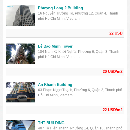
Phượng Long 2 Building
16 Nguyễn Trường Tộ, Phường 12, Quận 4, Thành
phố Hồ Chí Minh, Vietnam
22 USD
Lê Bảo Minh Tower
184 Nam Kỳ Khởi Nghĩa, Phường 6, Quận 3, Thành
phố Hồ Chí Minh, Vietnam
20 USD/m2
An Khánh Building
63 Phạm Ngọc Thạch, Phường 6, Quận 3, Thành phố
Hồ Chí Minh, Vietnam
22 USD/m2
THT BUILDING
407 Tô Hiến Thành, Phường 14, Quận 10, Thành phố