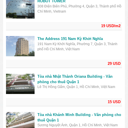
ROBOT TOWER
308 Điện Biên Phủ, Phường 4, Quận 3, Thành phố Hồ
Chí Minh, Vietnam
19 USD/m2
The Address 191 Nam Kỳ Khởi Nghĩa
191 Nam Kỳ Khởi Nghĩa, Phường 7, Quận 3, Thành
phố Hồ Chí Minh, Việt Nam
29 USD
Tòa nhà Nhật Thành Oriana Building - Văn
phòng cho thuê Quận 1
Lê Thị Hồng Gấm, Quận 1, Hồ Chí Minh, Việt Nam
15 USD
Tòa nhà Khánh Minh Building - Văn phòng cho
thuê Quận 1
Sương Nguyệt Ánh, Quận 1, Hồ Chí Minh, Việt Nam