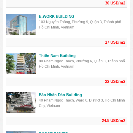
30 USD/m2
E.WORK BUILDING
103 Nguyễn Thông, Phường 9, Quận 3, Thành phố
Hồ Chí Minh, Vietnam
17 USD/m2
Thiên Nam Building
80 Phạm Ngọc Thạch, Phường 6, Quận 3, Thành phố
Hồ Chí Minh, Vietnam
22 USD/m2
Báo Nhân Dân Building
40 Phạm Ngọc Thạch, Ward 6, District 3, Ho Chi Minh
City, Vietnam
24.5 USD/m2