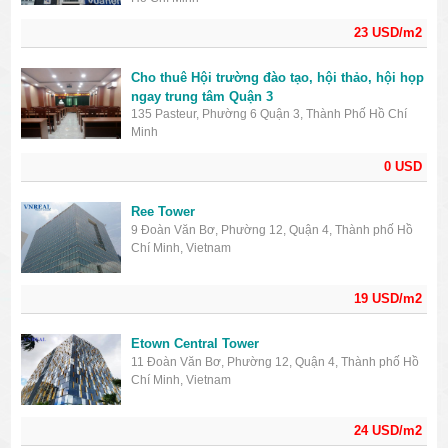
23 USD/m2
Cho thuê Hội trường đào tạo, hội thảo, hội họp
ngay trung tâm Quận 3
135 Pasteur, Phường 6 Quận 3, Thành Phố Hồ Chí
Minh
0 USD
Ree Tower
9 Đoàn Văn Bơ, Phường 12, Quận 4, Thành phố Hồ
Chí Minh, Vietnam
19 USD/m2
Etown Central Tower
11 Đoàn Văn Bơ, Phường 12, Quận 4, Thành phố Hồ
Chí Minh, Vietnam
24 USD/m2