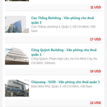
11 USD
Cao Thắng Building - Văn phòng cho thuê
quận 3
Cao Thắng, phường 4, Quận 3, Hồ Chí Minh, Việt
Nam
17 USD
Cống Quỳnh Building - Văn phòng cho thuê
quận 1
Cống Quỳnh, Phạm Ngũ Lão, Ho Chi Minh City, Ho
Chi Minh, Vietnam
10 USD
Chipsang - SCID - Văn phòng cho thuê quận 3
Điện Biên Phủ, Quận 3, Hồ Chí Minh, Việt Nam
12 USD