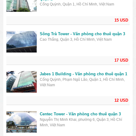
Cống Quỳnh, Quận 1, Hồ Chí Minh, Việt Nam
15 USD
Sông Trà Tower - Văn phòng cho thuê quận 3
Cao Thắng, Quận 3, Hồ Chí Minh, Việt Nam
17 USD
Jabes 1 Building - Văn phòng cho thuê quận 1
Cống Quỳnh, Phạm Ngũ Lão, Quận 1, Hồ Chí Minh,
Việt Nam
12 USD
Centec Tower - Văn phòng cho thuê quận 3
Nguyễn Thị Minh Khai, phường 6, Quận 3, Hồ Chí
Minh, Việt Nam