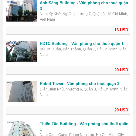
Anh Đăng Building - Văn phòng cho thuê quận
3
Nam Kỳ Khởi Nghĩa, phường 7, Quận 3, Hồ Chí Minh,
Việt Nam
16 USD
HDTC Building - Văn phòng cho thuê quận 1
Bùi Thị Xuân, Bến Thành, Quận 1, Hồ Chí Minh, Việt
Nam
20 USD
Robot Tower - Văn phòng cho thuê quận 3
Điện Biên Phủ, phường 6, Quận 3, Hồ Chí Minh, Việt
Nam
20 USD
Thiên Tân Building - Văn phòng cho thuê quận
1
Nam Quốc Cang, Phạm Ngũ Lão, Ho Chi Minh City,