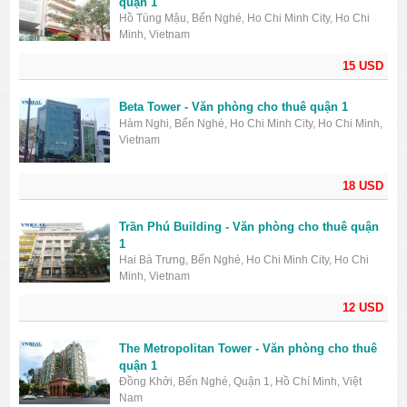
quận 1
Hồ Tùng Mậu, Bến Nghé, Ho Chi Minh City, Ho Chi
Minh, Vietnam
15 USD
Beta Tower - Văn phòng cho thuê quận 1
Hàm Nghi, Bến Nghé, Ho Chi Minh City, Ho Chi Minh,
Vietnam
18 USD
Trần Phú Building - Văn phòng cho thuê quận
1
Hai Bà Trưng, Bến Nghé, Ho Chi Minh City, Ho Chi
Minh, Vietnam
12 USD
The Metropolitan Tower - Văn phòng cho thuê
quận 1
Đồng Khởi, Bến Nghé, Quận 1, Hồ Chí Minh, Việt
Nam