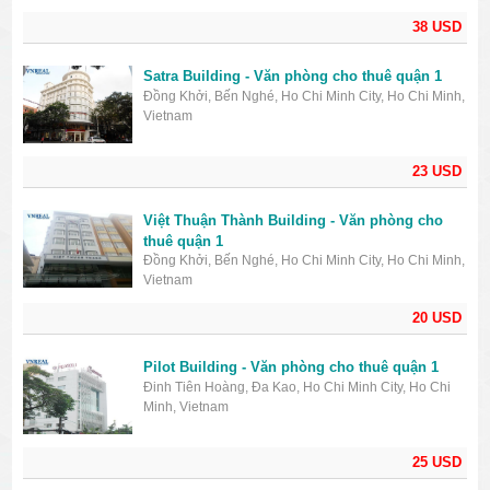
38 USD
Satra Building - Văn phòng cho thuê quận 1
Đồng Khởi, Bến Nghé, Ho Chi Minh City, Ho Chi Minh,
Vietnam
23 USD
Việt Thuận Thành Building - Văn phòng cho
thuê quận 1
Đồng Khởi, Bến Nghé, Ho Chi Minh City, Ho Chi Minh,
Vietnam
20 USD
Pilot Building - Văn phòng cho thuê quận 1
Đinh Tiên Hoàng, Đa Kao, Ho Chi Minh City, Ho Chi
Minh, Vietnam
25 USD