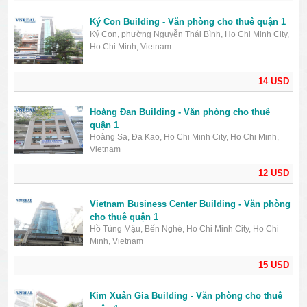
Ký Con Building - Văn phòng cho thuê quận 1
Ký Con, phường Nguyễn Thái Bình, Ho Chi Minh City,
Ho Chi Minh, Vietnam
14 USD
Hoàng Đan Building - Văn phòng cho thuê
quận 1
Hoàng Sa, Đa Kao, Ho Chi Minh City, Ho Chi Minh,
Vietnam
12 USD
Vietnam Business Center Building - Văn phòng
cho thuê quận 1
Hồ Tùng Mậu, Bến Nghé, Ho Chi Minh City, Ho Chi
Minh, Vietnam
15 USD
Kim Xuân Gia Building - Văn phòng cho thuê