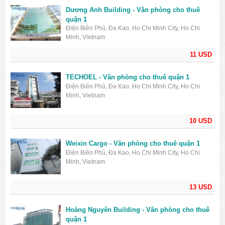
Dương Anh Building - Văn phòng cho thuê
quận 1
Điện Biên Phủ, Đa Kao, Ho Chi Minh City, Ho Chi
Minh, Vietnam
11 USD
TECHOEL - Văn phòng cho thuê quận 1
Điện Biên Phủ, Đa Kao, Ho Chi Minh City, Ho Chi
Minh, Vietnam
10 USD
Weixin Cargo - Văn phòng cho thuê quận 1
Điện Biên Phủ, Đa Kao, Ho Chi Minh City, Ho Chi
Minh, Vietnam
13 USD
Hoàng Nguyên Building - Văn phòng cho thuê
quận 1