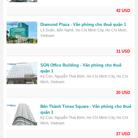
42 USD
Diamond Plaza - Văn phòng cho thuê quận 1
Lê Duẩn, Bến Nghé, Ho Chi Minh City, Ho Chi Minh,
Vietnam
31 USD
SGN Office Building - Văn phòng cho thuê
quận 1
Ký Con, Nguyễn Thái Bình, Ho Chi Minh City, Ho Chi
Minh, Vietnam
20 USD
Bến Thành Times Square - Văn phòng cho thuê
quận 1
Ký Con, Nguyễn Thái Bình, Ho Chi Minh City, Ho Chi
Minh, Vietnam
27 USD