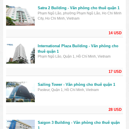
Satra 2 Building - Văn phòng cho thuê quận 1
Phạm Ngũ Lão, phường Phạm Ngũ Lão, Ho Chi Minh
City, Ho Chi Minh, Vietnam
14 USD
International Plaza Building - Văn phòng cho
thuê quận 1
Phạm Ngũ Lão, Quận 1, Hồ Chí Minh, Vietnam
17 USD
Sailing Tower - Văn phòng cho thuê quận 1
Pasteur, Quận 1, Hồ Chí Minh, Vietnam
28 USD
Saigon 3 Building - Văn phòng cho thuê quận
1