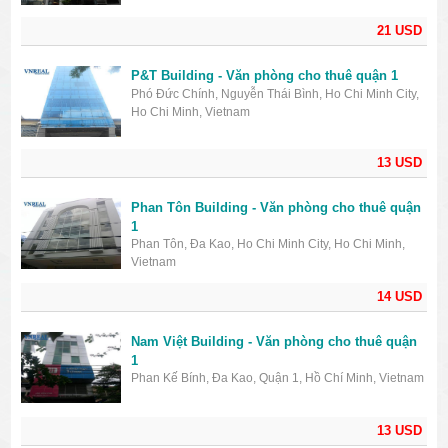
21 USD
P&T Building - Văn phòng cho thuê quận 1
Phó Đức Chính, Nguyễn Thái Bình, Ho Chi Minh City,
Ho Chi Minh, Vietnam
13 USD
Phan Tôn Building - Văn phòng cho thuê quận
1
Phan Tôn, Đa Kao, Ho Chi Minh City, Ho Chi Minh,
Vietnam
14 USD
Nam Việt Building - Văn phòng cho thuê quận
1
Phan Kế Bính, Đa Kao, Quận 1, Hồ Chí Minh, Vietnam
13 USD