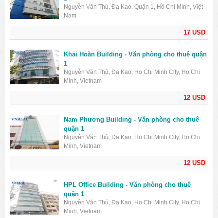
Nguyễn Văn Thủ, Đa Kao, Quận 1, Hồ Chí Minh, Việt
Nam
17 USD
Khải Hoàn Building - Văn phòng cho thuê quận
1
Nguyễn Văn Thủ, Đa Kao, Ho Chi Minh City, Ho Chi
Minh, Vietnam
12 USD
Nam Phương Building - Văn phòng cho thuê
quận 1
Nguyễn Văn Thủ, Đa Kao, Ho Chi Minh City, Ho Chi
Minh, Vietnam
12 USD
HPL Office Building - Văn phòng cho thuê
quận 1
Nguyễn Văn Thủ, Đa Kao, Ho Chi Minh City, Ho Chi
Minh, Vietnam