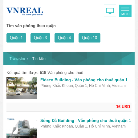
Tìm văn phòng theo quận
Quận 1
Quận 3
Quận 4
Quận 10
Trang chủ
Tìm kiếm
Kết quả tìm được
618
Văn phòng cho thuê
Fideco Building - Văn phòng cho thuê quận 1
Phùng Khắc Khoan, Quận 1, Hồ Chí Minh, Vietnam
16 USD
Sông Đà Building - Văn phòng cho thuê quận 1
Phùng Khắc Khoan, Quận 1, Hồ Chí Minh, Vietnam