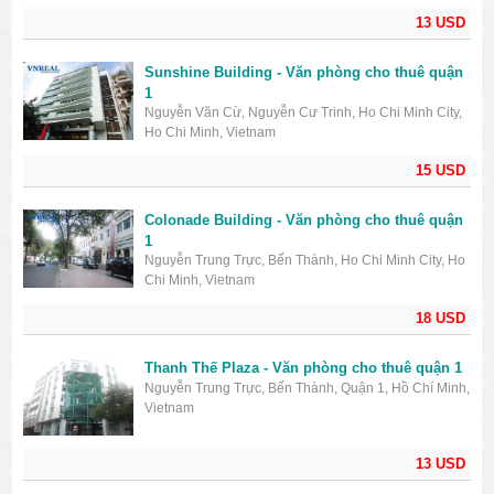
13 USD
Sunshine Building - Văn phòng cho thuê quận
1
Nguyễn Văn Cừ, Nguyễn Cư Trinh, Ho Chi Minh City,
Ho Chi Minh, Vietnam
15 USD
Colonade Building - Văn phòng cho thuê quận
1
Nguyễn Trung Trực, Bến Thành, Ho Chi Minh City, Ho
Chi Minh, Vietnam
18 USD
Thanh Thế Plaza - Văn phòng cho thuê quận 1
Nguyễn Trung Trực, Bến Thành, Quận 1, Hồ Chí Minh,
Vietnam
13 USD