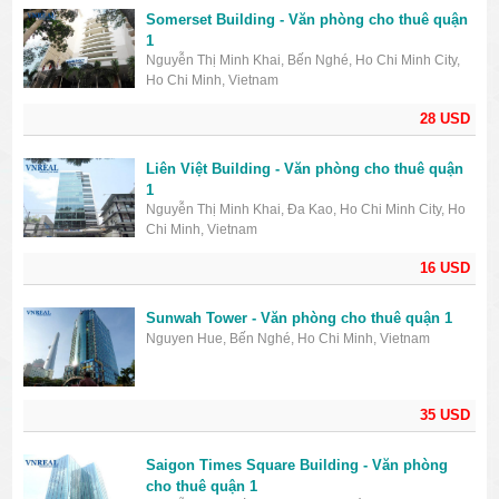
Somerset Building - Văn phòng cho thuê quận
1
Nguyễn Thị Minh Khai, Bến Nghé, Ho Chi Minh City,
Ho Chi Minh, Vietnam
28 USD
Liên Việt Building - Văn phòng cho thuê quận
1
Nguyễn Thị Minh Khai, Đa Kao, Ho Chi Minh City, Ho
Chi Minh, Vietnam
16 USD
Sunwah Tower - Văn phòng cho thuê quận 1
Nguyen Hue, Bến Nghé, Ho Chi Minh, Vietnam
35 USD
Saigon Times Square Building - Văn phòng
cho thuê quận 1