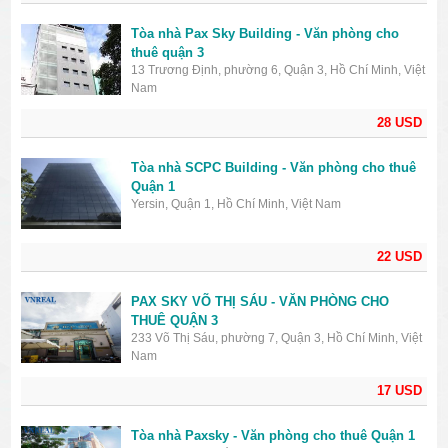
Tòa nhà Pax Sky Building - Văn phòng cho
thuê quận 3
13 Trương Định, phường 6, Quận 3, Hồ Chí Minh, Việt
Nam
28 USD
Tòa nhà SCPC Building - Văn phòng cho thuê
Quận 1
Yersin, Quận 1, Hồ Chí Minh, Việt Nam
22 USD
PAX SKY VÕ THỊ SÁU - VĂN PHÒNG CHO
THUÊ QUẬN 3
233 Võ Thị Sáu, phường 7, Quận 3, Hồ Chí Minh, Việt
Nam
17 USD
Tòa nhà Paxsky - Văn phòng cho thuê Quận 1