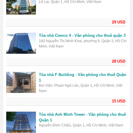
Lê Lai, Quận 1, Hồ Chí Minh, Việt Nam
29 USD
Tòa nhà Cienco 4 - Văn phòng cho thuê quận 3
180 Nguyễn Thị Minh Khai, phường 6, Quận 3, Hồ Chí
Minh, Việt Nam
28 USD
Tòa nhà F Building - Văn phòng cho thuê Quận
1
Bùi Viện, Phạm Ngũ Lão, Quận 1, Hồ Chí Minh, Việt
Nam
15 USD
Tòa nhà Anh Minh Tower - Văn phòng cho thuê
Quận 1
Nguyễn Đình Chiểu, Quận 1, Hồ Chí Minh, Việt Nam