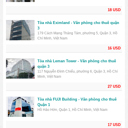
18 USD
Tòa nhà Eximland - Văn phòng cho thuê quận
3
179 Cách Mạng Tháng Tám, phường 5, Quận 3, Hồ
Chí Minh, Việt Nam
16 USD
Tòa nhà Leman Tower - Văn phòng cho thuê
quận 3
117 Nguyễn Đình Chiểu, phường 6, Quận 3, Hồ Chí
Minh, Việt Nam
27 USD
Tòa nhà FUJI Building - Văn phòng cho thuê
Quận 1
Hồ Hảo Hớn, Quận 1, Hồ Chí Minh, Việt Nam
17 USD