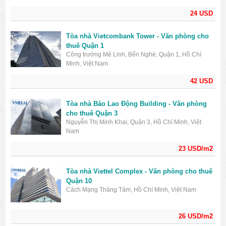
24 USD
Tòa nhà Vietcombank Tower - Văn phòng cho
thuê Quận 1
Công trường Mê Linh, Bến Nghé, Quận 1, Hồ Chí
Minh, Việt Nam
42 USD
Tòa nhà Báo Lao Động Building - Văn phòng
cho thuê Quận 3
Nguyễn Thị Minh Khai, Quận 3, Hồ Chí Minh, Việt
Nam
23 USD/m2
Tòa nhà Viettel Complex - Văn phòng cho thuê
Quận 10
Cách Mạng Tháng Tám, Hồ Chí Minh, Việt Nam
26 USD/m2