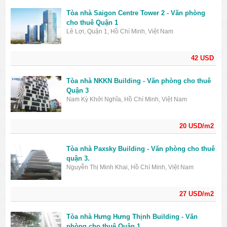
Tòa nhà Saigon Centre Tower 2 - Văn phòng
cho thuê Quận 1
Lê Lợi, Quận 1, Hồ Chí Minh, Việt Nam
42 USD
Tòa nhà NKKN Building - Văn phòng cho thuê
Quận 3
Nam Kỳ Khởi Nghĩa, Hồ Chí Minh, Việt Nam
20 USD/m2
Tòa nhà Paxsky Building - Văn phòng cho thuê
quận 3.
Nguyễn Thị Minh Khai, Hồ Chí Minh, Việt Nam
27 USD/m2
Tòa nhà Hưng Hưng Thịnh Building - Văn
phòng cho thuê Quận 1