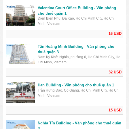
Valentina Court Office​ Building - Văn phòng
cho thuê quận 1
Điện Biên Phủ, Đa Kao, Ho Chi Minh City, Ho Chi
Minh, Vietnam
16 USD
Tân Hoàng Minh Building - Văn phòng cho
thuê quận 3
Nam Kỳ Khởi Nghĩa, phường 6, Ho Chi Minh City, Ho
Chi Minh, Vietnam
32 USD
Han Building - Văn phòng cho thuê quận 1
Trần Hưng Đạo, Cô Giang, Ho Chi Minh City, Ho Chi
Minh, Vietnam
15 USD
Nghĩa Tín Building - Văn phòng cho thuê quận
3