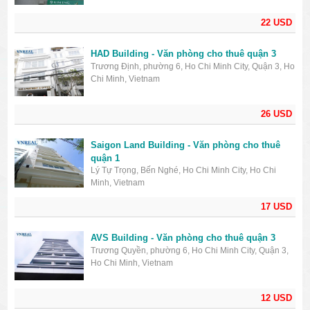
22 USD
HAD Building - Văn phòng cho thuê quận 3
Trương Định, phường 6, Ho Chi Minh City, Quận 3, Ho
Chi Minh, Vietnam
26 USD
Saigon Land Building - Văn phòng cho thuê
quận 1
Lý Tự Trọng, Bến Nghé, Ho Chi Minh City, Ho Chi
Minh, Vietnam
17 USD
AVS Building - Văn phòng cho thuê quận 3
Trương Quyền, phường 6, Ho Chi Minh City, Quận 3,
Ho Chi Minh, Vietnam
12 USD