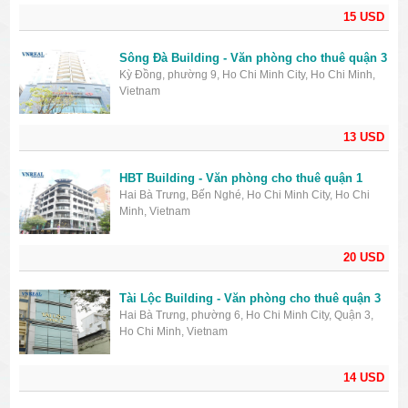
15 USD
Sông Đà Building - Văn phòng cho thuê quận 3
Kỳ Đồng, phường 9, Ho Chi Minh City, Ho Chi Minh,
Vietnam
13 USD
HBT Building - Văn phòng cho thuê quận 1
Hai Bà Trưng, Bến Nghé, Ho Chi Minh City, Ho Chi
Minh, Vietnam
20 USD
Tài Lộc Building - Văn phòng cho thuê quận 3
Hai Bà Trưng, phường 6, Ho Chi Minh City, Quận 3,
Ho Chi Minh, Vietnam
14 USD