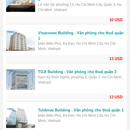
Lê Văn Sỹ, phường 13, Ho Chi Minh City, Quận 3, Ho
Chi Minh, Vietnam
10 USD
Vinaconex Building - Văn phòng cho thuê quận
1
Điện Biên Phủ, Đa Kao, Ho Chi Minh City, Ho Chi
Minh, Vietnam
13 USD
TOJI Building - Văn phòng cho thuê quận 3
Nam Kỳ Khởi Nghĩa, phường 8, Quận 3, Ho Chi Minh,
Vietnam
13 USD
Tuldonai Building - Văn phòng cho thuê quận 1
Điện Biên Phủ, Đa Kao, Ho Chi Minh City, Ho Chi
Minh, Vietnam