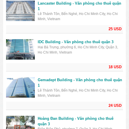
Lancaster Building - Văn phòng cho thuê quận
1
Lê Thánh Tôn, Bến Nghé, Ho Chi Minh City, Ho Chi
Minh, Vietnam
25 USD
IDC Building - Văn phòng cho thuê quận 3
Hai Bà Trưng, phường 6, Ho Chi Minh City, Quận 3,
Ho Chi Minh, Vietnam
18 USD
Gemadept Building - Văn phòng cho thuê quận
1
Lê Thánh Tôn, Bến Nghé, Ho Chi Minh City, Ho Chi
Minh, Vietnam
24 USD
Hoàng Đan Building - Văn phòng cho thuê
quận 3