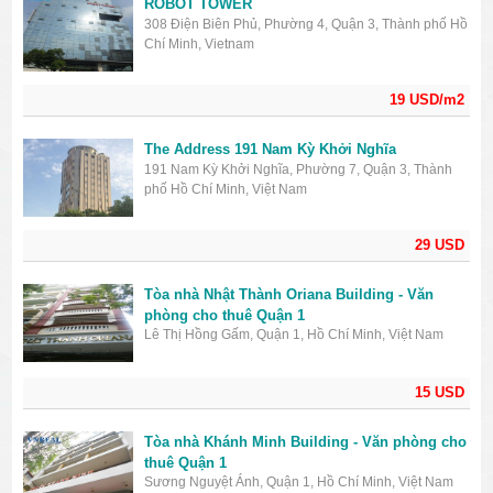
ROBOT TOWER
308 Điện Biên Phủ, Phường 4, Quận 3, Thành phố Hồ
Chí Minh, Vietnam
19 USD/m2
The Address 191 Nam Kỳ Khởi Nghĩa
191 Nam Kỳ Khởi Nghĩa, Phường 7, Quận 3, Thành
phố Hồ Chí Minh, Việt Nam
29 USD
Tòa nhà Nhật Thành Oriana Building - Văn
phòng cho thuê Quận 1
Lê Thị Hồng Gấm, Quận 1, Hồ Chí Minh, Việt Nam
15 USD
Tòa nhà Khánh Minh Building - Văn phòng cho
thuê Quận 1
Sương Nguyệt Ánh, Quận 1, Hồ Chí Minh, Việt Nam