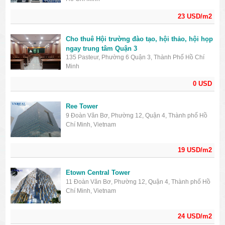
23 USD/m2
Cho thuê Hội trường đào tạo, hội thảo, hội họp
ngay trung tâm Quận 3
135 Pasteur, Phường 6 Quận 3, Thành Phố Hồ Chí
Minh
0 USD
Ree Tower
9 Đoàn Văn Bơ, Phường 12, Quận 4, Thành phố Hồ
Chí Minh, Vietnam
19 USD/m2
Etown Central Tower
11 Đoàn Văn Bơ, Phường 12, Quận 4, Thành phố Hồ
Chí Minh, Vietnam
24 USD/m2