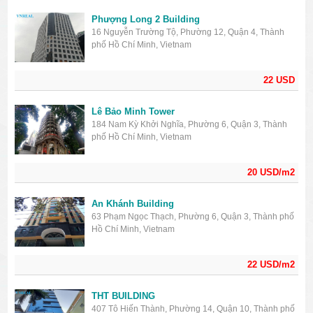
Phượng Long 2 Building
16 Nguyễn Trường Tộ, Phường 12, Quận 4, Thành
phố Hồ Chí Minh, Vietnam
22 USD
Lê Bảo Minh Tower
184 Nam Kỳ Khởi Nghĩa, Phường 6, Quận 3, Thành
phố Hồ Chí Minh, Vietnam
20 USD/m2
An Khánh Building
63 Phạm Ngọc Thạch, Phường 6, Quận 3, Thành phố
Hồ Chí Minh, Vietnam
22 USD/m2
THT BUILDING
407 Tô Hiến Thành, Phường 14, Quận 10, Thành phố