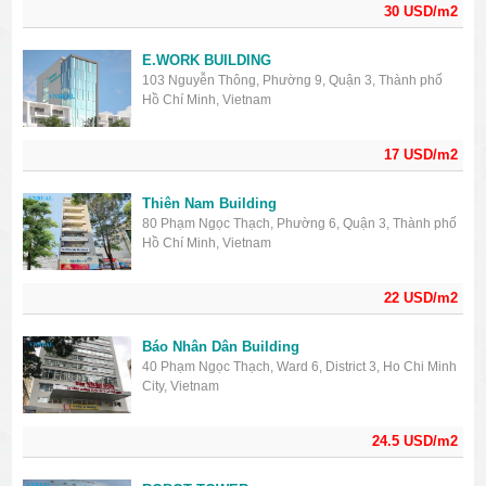
30 USD/m2
E.WORK BUILDING
103 Nguyễn Thông, Phường 9, Quận 3, Thành phố
Hồ Chí Minh, Vietnam
17 USD/m2
Thiên Nam Building
80 Phạm Ngọc Thạch, Phường 6, Quận 3, Thành phố
Hồ Chí Minh, Vietnam
22 USD/m2
Báo Nhân Dân Building
40 Phạm Ngọc Thạch, Ward 6, District 3, Ho Chi Minh
City, Vietnam
24.5 USD/m2