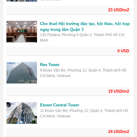
23 USD/m2
Cho thuê Hội trường đào tạo, hội thảo, hội họp
ngay trung tâm Quận 3
135 Pasteur, Phường 6 Quận 3, Thành Phố Hồ Chí
Minh
0 USD
Ree Tower
9 Đoàn Văn Bơ, Phường 12, Quận 4, Thành phố Hồ
Chí Minh, Vietnam
19 USD/m2
Etown Central Tower
11 Đoàn Văn Bơ, Phường 12, Quận 4, Thành phố Hồ
Chí Minh, Vietnam
24 USD/m2