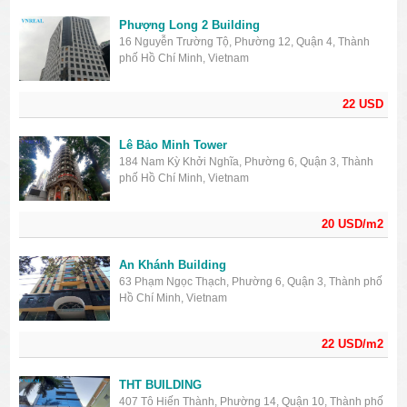
Phượng Long 2 Building
16 Nguyễn Trường Tộ, Phường 12, Quận 4, Thành
phố Hồ Chí Minh, Vietnam
22 USD
Lê Bảo Minh Tower
184 Nam Kỳ Khởi Nghĩa, Phường 6, Quận 3, Thành
phố Hồ Chí Minh, Vietnam
20 USD/m2
An Khánh Building
63 Phạm Ngọc Thạch, Phường 6, Quận 3, Thành phố
Hồ Chí Minh, Vietnam
22 USD/m2
THT BUILDING
407 Tô Hiến Thành, Phường 14, Quận 10, Thành phố