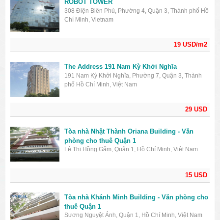
ROBOT TOWER
308 Điện Biên Phủ, Phường 4, Quận 3, Thành phố Hồ
Chí Minh, Vietnam
19 USD/m2
The Address 191 Nam Kỳ Khởi Nghĩa
191 Nam Kỳ Khởi Nghĩa, Phường 7, Quận 3, Thành
phố Hồ Chí Minh, Việt Nam
29 USD
Tòa nhà Nhật Thành Oriana Building - Văn
phòng cho thuê Quận 1
Lê Thị Hồng Gấm, Quận 1, Hồ Chí Minh, Việt Nam
15 USD
Tòa nhà Khánh Minh Building - Văn phòng cho
thuê Quận 1
Sương Nguyệt Ánh, Quận 1, Hồ Chí Minh, Việt Nam