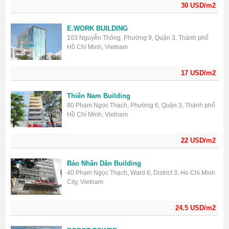
30 USD/m2
E.WORK BUILDING
103 Nguyễn Thông, Phường 9, Quận 3, Thành phố
Hồ Chí Minh, Vietnam
17 USD/m2
Thiên Nam Building
80 Phạm Ngọc Thạch, Phường 6, Quận 3, Thành phố
Hồ Chí Minh, Vietnam
22 USD/m2
Báo Nhân Dân Building
40 Phạm Ngọc Thạch, Ward 6, District 3, Ho Chi Minh
City, Vietnam
24.5 USD/m2