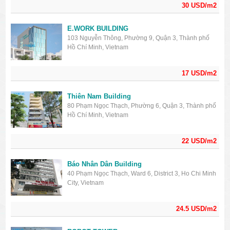
30 USD/m2
E.WORK BUILDING
103 Nguyễn Thông, Phường 9, Quận 3, Thành phố
Hồ Chí Minh, Vietnam
17 USD/m2
Thiên Nam Building
80 Phạm Ngọc Thạch, Phường 6, Quận 3, Thành phố
Hồ Chí Minh, Vietnam
22 USD/m2
Báo Nhân Dân Building
40 Phạm Ngọc Thạch, Ward 6, District 3, Ho Chi Minh
City, Vietnam
24.5 USD/m2