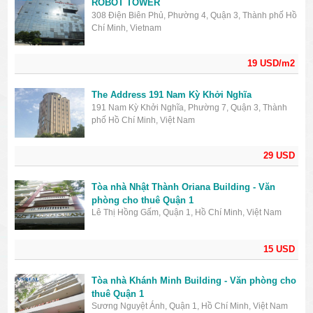
ROBOT TOWER
308 Điện Biên Phủ, Phường 4, Quận 3, Thành phố Hồ
Chí Minh, Vietnam
19 USD/m2
The Address 191 Nam Kỳ Khởi Nghĩa
191 Nam Kỳ Khởi Nghĩa, Phường 7, Quận 3, Thành
phố Hồ Chí Minh, Việt Nam
29 USD
Tòa nhà Nhật Thành Oriana Building - Văn
phòng cho thuê Quận 1
Lê Thị Hồng Gấm, Quận 1, Hồ Chí Minh, Việt Nam
15 USD
Tòa nhà Khánh Minh Building - Văn phòng cho
thuê Quận 1
Sương Nguyệt Ánh, Quận 1, Hồ Chí Minh, Việt Nam