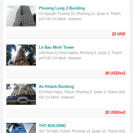
Phượng Long 2 Building
16 Nguyễn Trường Tộ, Phường 12, Quận 4, Thành
phố Hồ Chí Minh, Vietnam
22 USD
Lê Bảo Minh Tower
184 Nam Kỳ Khởi Nghĩa, Phường 6, Quận 3, Thành
phố Hồ Chí Minh, Vietnam
20 USD/m2
An Khánh Building
63 Phạm Ngọc Thạch, Phường 6, Quận 3, Thành phố
Hồ Chí Minh, Vietnam
22 USD/m2
THT BUILDING
407 Tô Hiến Thành, Phường 14, Quận 10, Thành phố