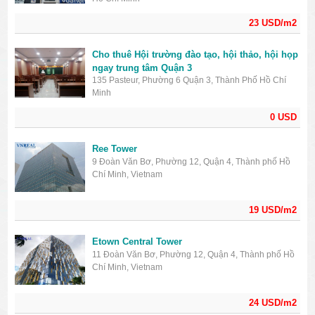
23 USD/m2
Cho thuê Hội trường đào tạo, hội thảo, hội họp
ngay trung tâm Quận 3
135 Pasteur, Phường 6 Quận 3, Thành Phố Hồ Chí
Minh
0 USD
Ree Tower
9 Đoàn Văn Bơ, Phường 12, Quận 4, Thành phố Hồ
Chí Minh, Vietnam
19 USD/m2
Etown Central Tower
11 Đoàn Văn Bơ, Phường 12, Quận 4, Thành phố Hồ
Chí Minh, Vietnam
24 USD/m2