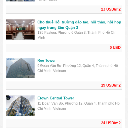
23 USD/m2
Cho thuê Hội trường đào tạo, hội thảo, hội họp
ngay trung tâm Quận 3
135 Pasteur, Phường 6 Quận 3, Thành Phố Hồ Chí
Minh
0 USD
Ree Tower
9 Đoàn Văn Bơ, Phường 12, Quận 4, Thành phố Hồ
Chí Minh, Vietnam
19 USD/m2
Etown Central Tower
11 Đoàn Văn Bơ, Phường 12, Quận 4, Thành phố Hồ
Chí Minh, Vietnam
24 USD/m2