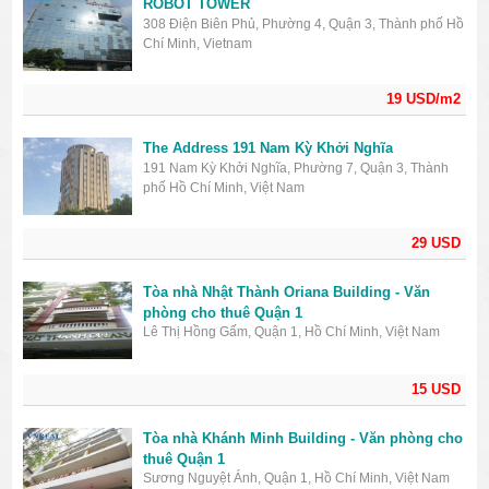
ROBOT TOWER
308 Điện Biên Phủ, Phường 4, Quận 3, Thành phố Hồ
Chí Minh, Vietnam
19 USD/m2
The Address 191 Nam Kỳ Khởi Nghĩa
191 Nam Kỳ Khởi Nghĩa, Phường 7, Quận 3, Thành
phố Hồ Chí Minh, Việt Nam
29 USD
Tòa nhà Nhật Thành Oriana Building - Văn
phòng cho thuê Quận 1
Lê Thị Hồng Gấm, Quận 1, Hồ Chí Minh, Việt Nam
15 USD
Tòa nhà Khánh Minh Building - Văn phòng cho
thuê Quận 1
Sương Nguyệt Ánh, Quận 1, Hồ Chí Minh, Việt Nam