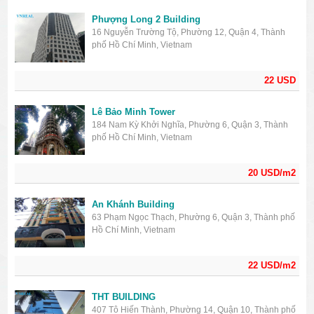
Phượng Long 2 Building
16 Nguyễn Trường Tộ, Phường 12, Quận 4, Thành
phố Hồ Chí Minh, Vietnam
22 USD
Lê Bảo Minh Tower
184 Nam Kỳ Khởi Nghĩa, Phường 6, Quận 3, Thành
phố Hồ Chí Minh, Vietnam
20 USD/m2
An Khánh Building
63 Phạm Ngọc Thạch, Phường 6, Quận 3, Thành phố
Hồ Chí Minh, Vietnam
22 USD/m2
THT BUILDING
407 Tô Hiến Thành, Phường 14, Quận 10, Thành phố