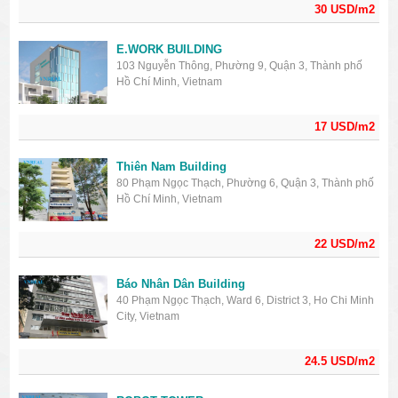
30 USD/m2
E.WORK BUILDING
103 Nguyễn Thông, Phường 9, Quận 3, Thành phố
Hồ Chí Minh, Vietnam
17 USD/m2
Thiên Nam Building
80 Phạm Ngọc Thạch, Phường 6, Quận 3, Thành phố
Hồ Chí Minh, Vietnam
22 USD/m2
Báo Nhân Dân Building
40 Phạm Ngọc Thạch, Ward 6, District 3, Ho Chi Minh
City, Vietnam
24.5 USD/m2