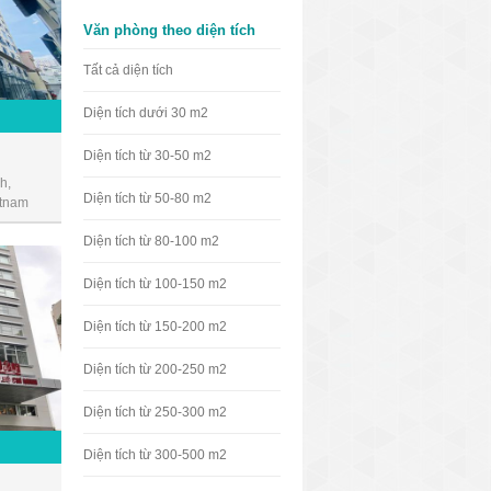
Văn phòng theo diện tích
Tất cả diện tích
Diện tích dưới 30 m2
Diện tích từ 30-50 m2
h,
Diện tích từ 50-80 m2
etnam
Diện tích từ 80-100 m2
Diện tích từ 100-150 m2
Diện tích từ 150-200 m2
Diện tích từ 200-250 m2
Diện tích từ 250-300 m2
Diện tích từ 300-500 m2