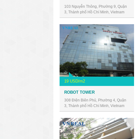
103 Nguyễn Thông, Phường 9, Quận
3, Thành phố Hồ Chí Minh, Vietnam
19 USD/m2
ROBOT TOWER
308 Điện Biên Phủ, Phường 4, Quận
3, Thành phố Hồ Chí Minh, Vietnam