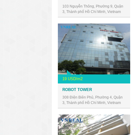
103 Nguyễn Thông, Phường 9, Quận
3, Thành phố Hồ Chí Minh, Vietnam
19 USD/m2
ROBOT TOWER
308 Điện Biên Phủ, Phường 4, Quận
3, Thành phố Hồ Chí Minh, Vietnam