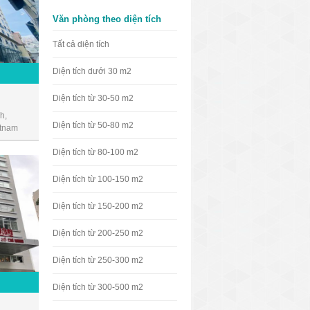
Văn phòng theo diện tích
Tất cả diện tích
Diện tích dưới 30 m2
Diện tích từ 30-50 m2
h,
Diện tích từ 50-80 m2
etnam
Diện tích từ 80-100 m2
Diện tích từ 100-150 m2
Diện tích từ 150-200 m2
Diện tích từ 200-250 m2
Diện tích từ 250-300 m2
Diện tích từ 300-500 m2