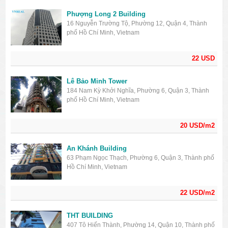
Phượng Long 2 Building
16 Nguyễn Trường Tộ, Phường 12, Quận 4, Thành
phố Hồ Chí Minh, Vietnam
22 USD
Lê Bảo Minh Tower
184 Nam Kỳ Khởi Nghĩa, Phường 6, Quận 3, Thành
phố Hồ Chí Minh, Vietnam
20 USD/m2
An Khánh Building
63 Phạm Ngọc Thạch, Phường 6, Quận 3, Thành phố
Hồ Chí Minh, Vietnam
22 USD/m2
THT BUILDING
407 Tô Hiến Thành, Phường 14, Quận 10, Thành phố