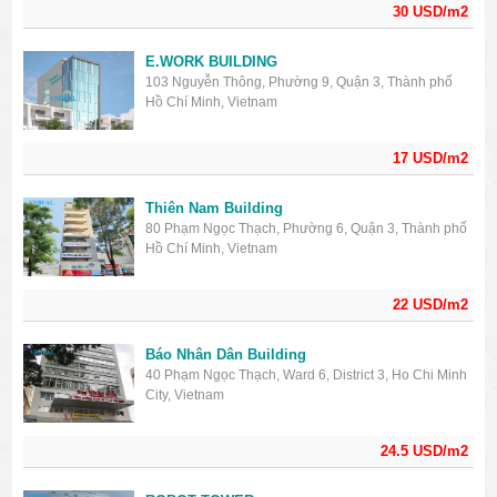
30 USD/m2
E.WORK BUILDING
103 Nguyễn Thông, Phường 9, Quận 3, Thành phố
Hồ Chí Minh, Vietnam
17 USD/m2
Thiên Nam Building
80 Phạm Ngọc Thạch, Phường 6, Quận 3, Thành phố
Hồ Chí Minh, Vietnam
22 USD/m2
Báo Nhân Dân Building
40 Phạm Ngọc Thạch, Ward 6, District 3, Ho Chi Minh
City, Vietnam
24.5 USD/m2