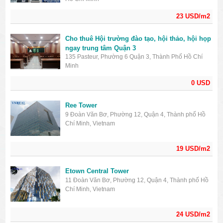
23 USD/m2
Cho thuê Hội trường đào tạo, hội thảo, hội họp
ngay trung tâm Quận 3
135 Pasteur, Phường 6 Quận 3, Thành Phố Hồ Chí
Minh
0 USD
Ree Tower
9 Đoàn Văn Bơ, Phường 12, Quận 4, Thành phố Hồ
Chí Minh, Vietnam
19 USD/m2
Etown Central Tower
11 Đoàn Văn Bơ, Phường 12, Quận 4, Thành phố Hồ
Chí Minh, Vietnam
24 USD/m2