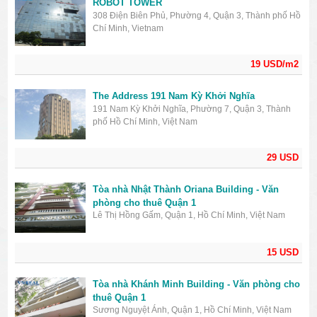
ROBOT TOWER
308 Điện Biên Phủ, Phường 4, Quận 3, Thành phố Hồ
Chí Minh, Vietnam
19 USD/m2
The Address 191 Nam Kỳ Khởi Nghĩa
191 Nam Kỳ Khởi Nghĩa, Phường 7, Quận 3, Thành
phố Hồ Chí Minh, Việt Nam
29 USD
Tòa nhà Nhật Thành Oriana Building - Văn
phòng cho thuê Quận 1
Lê Thị Hồng Gấm, Quận 1, Hồ Chí Minh, Việt Nam
15 USD
Tòa nhà Khánh Minh Building - Văn phòng cho
thuê Quận 1
Sương Nguyệt Ánh, Quận 1, Hồ Chí Minh, Việt Nam